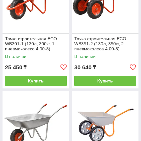
Тачка строительная ECO
Тачка строительная ECO
WB301-1 (130л, 300кг, 1
WB351-2 (130л, 350кг, 2
пневмоколесо 4.00-8)
пневмоколеса 4.00-8)
В наличии
В наличии
25 450
30 640
₸
₸
Купить
Купить