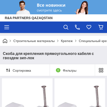
R&A PARTNERS QAZAQSTAN
Строительные материалы
Крепеж
Специальный кр
Скоба для крепления прямоугольного кабеля с
гвоздем зип-лок
Сортировка
0
Фильтры