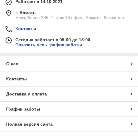
Работает с 14.10.2021
г. Алматы
Назарбаева 235, 1 этаж 18 офис , Алматы, Казахстан
Контакты
Сегодня работает с 09:00 до 18:00
Показать весь график работы
О нас
Контакты
Доставка и оплата
График работы
Полная версия сайта