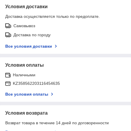
Условия доставки
Доставка осуществляется только по предоплате.
Самовывоз
Доставка по городу
Все условия доставки
Условия оплаты
Наличными
KZ358562203116454635
Все условия оплаты
Условия возврата
Возврат товара в течение 14 дней по договоренности