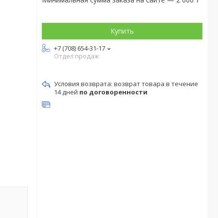
Купить
+7 (708) 654-31-17
Отдел продаж
возврат товара в течение
14 дней
по договоренности