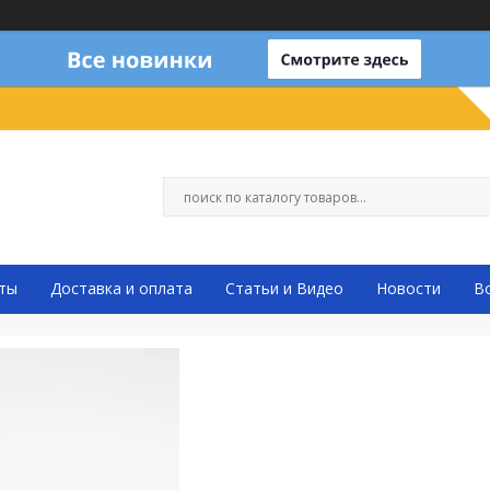
ты
Доставка и оплата
Статьи и Видео
Новости
В