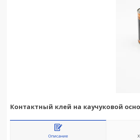
Контактный клей на каучуковой осно
Описание
Х