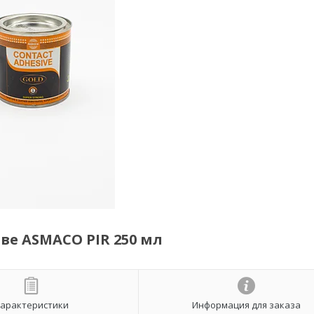
ве ASMACO PIR 250 мл
арактеристики
Информация для заказа