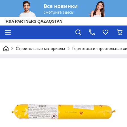
R&A PARTNERS QAZAQSTAN
Строительные материалы
Герметики и строительная х