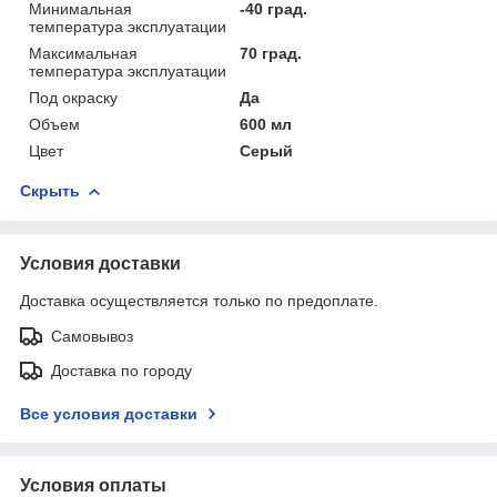
Минимальная
-40 град.
температура эксплуатации
Максимальная
70 град.
температура эксплуатации
Под окраску
Да
Объем
600 мл
Цвет
Серый
Скрыть
Условия доставки
Доставка осуществляется только по предоплате.
Самовывоз
Доставка по городу
Все условия доставки
Условия оплаты