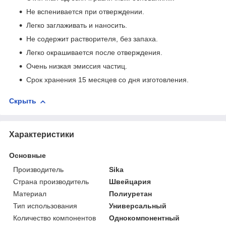
Не вспенивается при отверждении.
Легко заглаживать и наносить.
Не содержит растворителя, без запаха.
Легко окрашивается после отверждения.
Очень низкая эмиссия частиц.
Срок хранения 15 месяцев со дня изготовления.
Скрыть
Характеристики
Основные
Производитель
Sika
Страна производитель
Швейцария
Материал
Полиуретан
Тип использования
Универсальный
Количество компонентов
Однокомпонентный