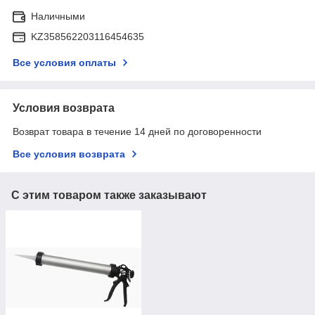
Наличными
KZ358562203116454635
Все условия оплаты
Условия возврата
Возврат товара в течение 14 дней по договоренности
Все условия возврата
С этим товаром также заказывают