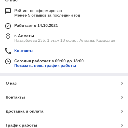
Рейтинг не сформирован
Менее 5 отзывов за последний год
Работает с 14.10.2021
г. Алматы
Назарбаева 235, 1 этаж 18 офис , Алматы, Казахстан
Контакты
Сегодня работает с 09:00 до 18:00
Показать весь график работы
О нас
Контакты
Доставка и оплата
График работы