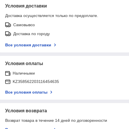
Условия доставки
Доставка осуществляется только по предоплате.
Самовывоз
Доставка по городу
Все условия доставки
Условия оплаты
Наличными
KZ358562203116454635
Все условия оплаты
Условия возврата
Возврат товара в течение 14 дней по договоренности