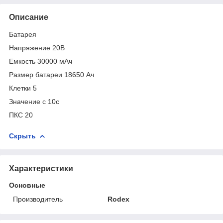
Описание
Батарея
Напряжение 20В
Емкость 30000 мАч
Размер батареи 18650 Ач
Клетки 5
Значение с 10с
ПКС 20
Скрыть
Характеристики
Основные
Производитель
Rodex