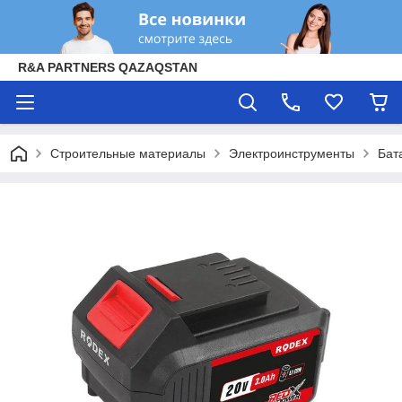
R&A PARTNERS QAZAQSTAN
Строительные материалы
Электроинструменты
Бат