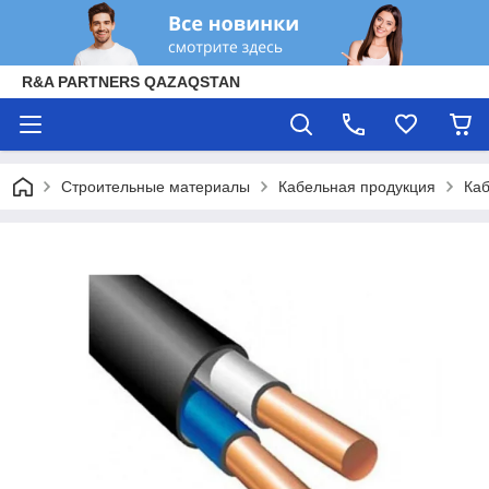
R&A PARTNERS QAZAQSTAN
Строительные материалы
Кабельная продукция
Каб