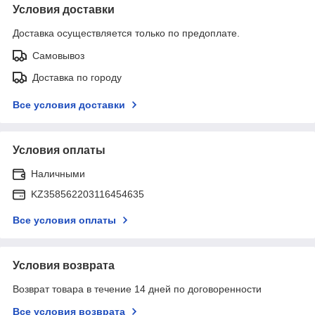
Условия доставки
Доставка осуществляется только по предоплате.
Самовывоз
Доставка по городу
Все условия доставки
Условия оплаты
Наличными
KZ358562203116454635
Все условия оплаты
Условия возврата
Возврат товара в течение 14 дней по договоренности
Все условия возврата