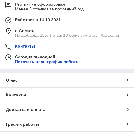
Рейтинг не сформирован
Менее 5 отзывов за последний год
Работает с 14.10.2021
г. Алматы
Назарбаева 235, 1 этаж 18 офис , Алматы, Казахстан
Контакты
Сегодня выходной
Показать весь график работы
О нас
Контакты
Доставка и оплата
График работы