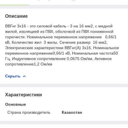
Описание
ВВГнг 3х16 - это силовой кабель - 3 на 16 мм2, с медной
жилой, изоляцией из ПВХ, оболочкой из ПВХ пониженной
горючести. Номинальное переменное напряжение 0,66/1
кВ, Количество жил 3 жилы, Сечение размер 16 мм2,
Электрические характеристики ВВГнг(А) 3х16, Номинальное
переменное напряжение0,66/1 кВ, Номинальная частота50
Гц, Индуктивное сопротивление 0,0675 Ом/км, Активное
сопротивление1,2 Ом/км
Скрыть
Характеристики
Основные
Страна производитель
Казахстан