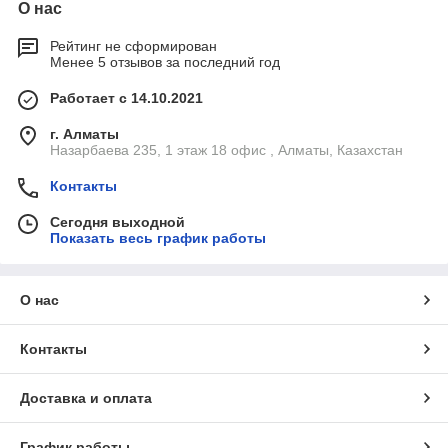
О нас
Рейтинг не сформирован
Менее 5 отзывов за последний год
Работает с 14.10.2021
г. Алматы
Назарбаева 235, 1 этаж 18 офис , Алматы, Казахстан
Контакты
Сегодня выходной
Показать весь график работы
О нас
Контакты
Доставка и оплата
График работы