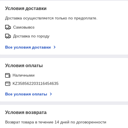
Условия доставки
Доставка осуществляется только по предоплате.
Самовывоз
Доставка по городу
Все условия доставки
Условия оплаты
Наличными
KZ358562203116454635
Все условия оплаты
Условия возврата
Возврат товара в течение 14 дней по договоренности