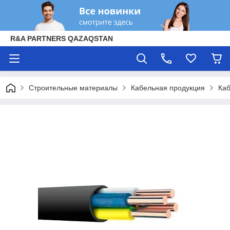
R&A PARTNERS QAZAQSTAN
Строительные материалы
Кабельная продукция
Каб