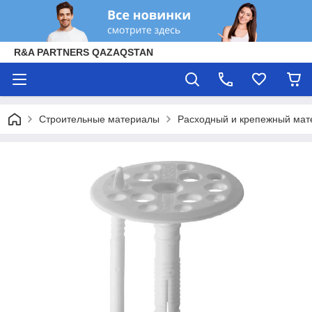
R&A PARTNERS QAZAQSTAN
Строительные материалы
Расходный и крепежный мат