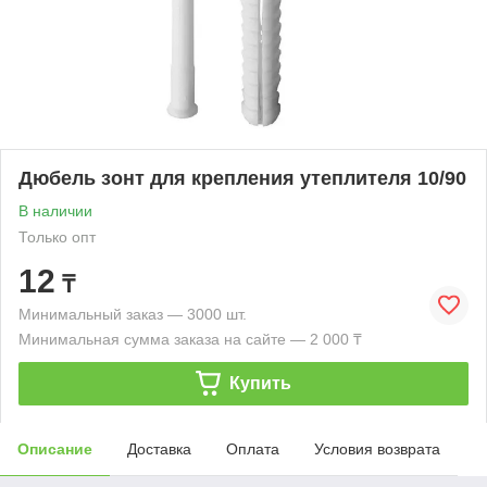
Дюбель зонт для крепления утеплителя 10/90
В наличии
Только опт
12
₸
Минимальный заказ — 3000 шт.
Минимальная сумма заказа на сайте — 2 000 ₸
Купить
Описание
Доставка
Оплата
Условия возврата