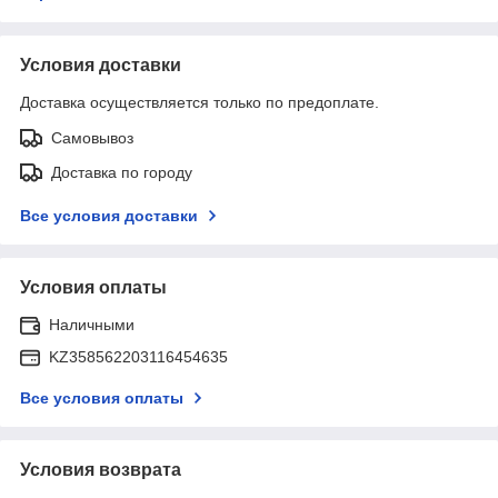
Условия доставки
Доставка осуществляется только по предоплате.
Самовывоз
Доставка по городу
Все условия доставки
Условия оплаты
Наличными
KZ358562203116454635
Все условия оплаты
Условия возврата