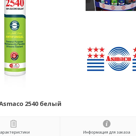
Asmaco 2540 белый
арактеристики
Информация для заказа