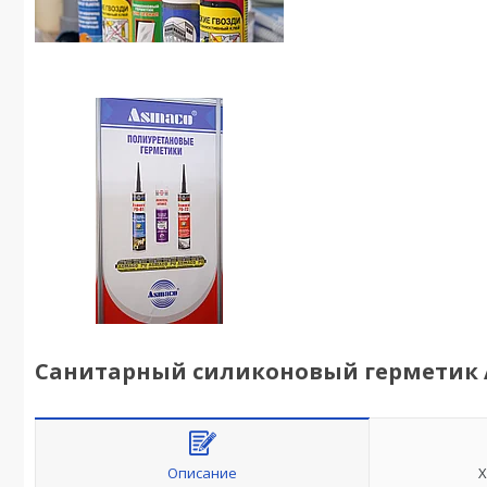
Санитарный силиконовый герметик 
Описание
Х