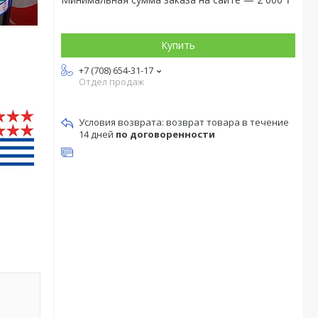
Купить
+7 (708) 654-31-17
Отдел продаж
возврат товара в течение
14 дней
по договоренности