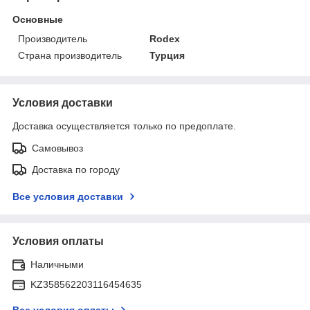
Основные
Производитель
Rodex
Страна производитель
Турция
Условия доставки
Доставка осуществляется только по предоплате.
Самовывоз
Доставка по городу
Все условия доставки
Условия оплаты
Наличными
KZ358562203116454635
Все условия оплаты