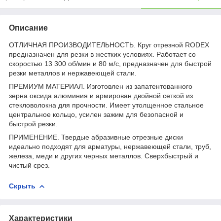
Описание
ОТЛИЧНАЯ ПРОИЗВОДИТЕЛЬНОСТЬ. Круг отрезной RODEX
предназначен для резки в жестких условиях. Работает со
скоростью 13 300 об/мин и 80 м/с, предназначен для быстрой
резки металлов и нержавеющей стали.
ПРЕМИУМ МАТЕРИАЛ. Изготовлен из запатентованного
зерна оксида алюминия и армирован двойной сеткой из
стекловолокна для прочности. Имеет утолщенное стальное
центральное кольцо, усилен зажим для безопасной и
быстрой резки.
ПРИМЕНЕНИЕ. Твердые абразивные отрезные диски
идеально подходят для арматуры, нержавеющей стали, труб,
железа, меди и других черных металлов. Сверхбыстрый и
чистый срез.
Скрыть
Характеристики