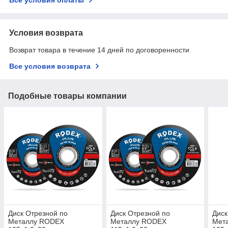
Условия возврата
Возврат товара в течение 14 дней по договоренности
Все условия возврата
Подобные товары компании
Диск Отрезной по
Диск Отрезной по
Диск
Металлу RODEX
Металлу RODEX
Мет