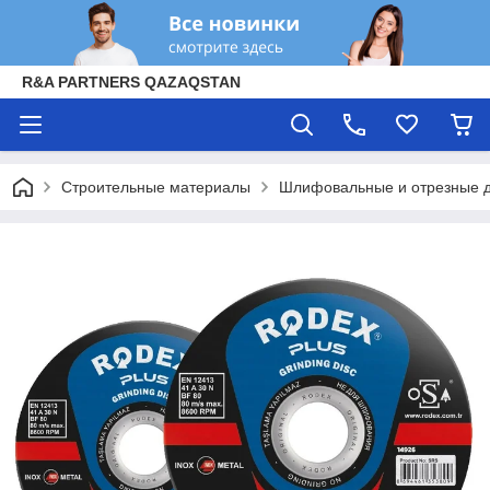
R&A PARTNERS QAZAQSTAN
Строительные материалы
Шлифовальные и отрезные 