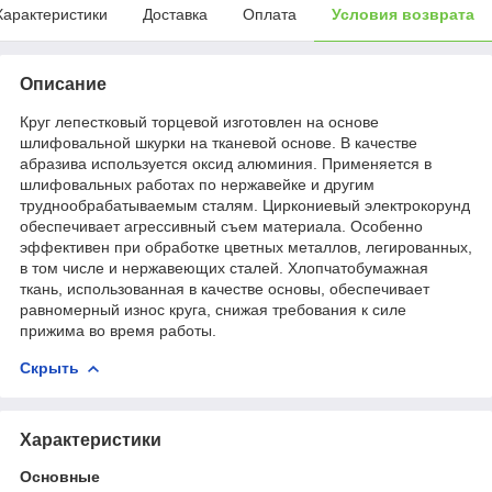
Характеристики
Доставка
Оплата
Условия возврата
Описание
Круг лепестковый торцевой изготовлен на основе
шлифовальной шкурки на тканевой основе. В качестве
абразива используется оксид алюминия. Применяется в
шлифовальных работах по нержавейке и другим
труднообрабатываемым сталям. Циркониевый электрокорунд
обеспечивает агрессивный съем материала. Особенно
эффективен при обработке цветных металлов, легированных,
в том числе и нержавеющих сталей. Хлопчатобумажная
ткань, использованная в качестве основы, обеспечивает
равномерный износ круга, снижая требования к силе
прижима во время работы.
Скрыть
Характеристики
Основные