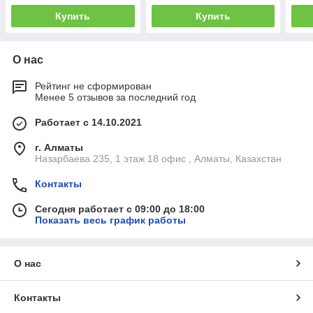
Купить
Купить
О нас
Рейтинг не сформирован
Менее 5 отзывов за последний год
Работает с 14.10.2021
г. Алматы
Назарбаева 235, 1 этаж 18 офис , Алматы, Казахстан
Контакты
Сегодня работает с 09:00 до 18:00
Показать весь график работы
О нас
Контакты