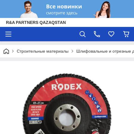
R&A PARTNERS QAZAQSTAN
Строительные материалы
Шлифовальные и отрезные 