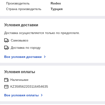
Производитель
Rodex
Страна производитель
Турция
Условия доставки
Доставка осуществляется только по предоплате.
Самовывоз
Доставка по городу
Все условия доставки
Условия оплаты
Наличными
KZ358562203116454635
Все условия оплаты