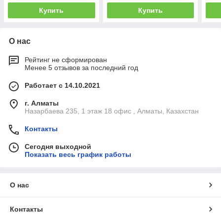
Купить
Купить
О нас
Рейтинг не сформирован
Менее 5 отзывов за последний год
Работает с 14.10.2021
г. Алматы
Назарбаева 235, 1 этаж 18 офис , Алматы, Казахстан
Контакты
Сегодня выходной
Показать весь график работы
О нас
Контакты