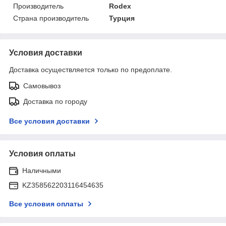
Производитель
Rodex
Страна производитель
Турция
Условия доставки
Доставка осуществляется только по предоплате.
Самовывоз
Доставка по городу
Все условия доставки
Условия оплаты
Наличными
KZ358562203116454635
Все условия оплаты