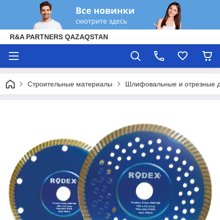
R&A PARTNERS QAZAQSTAN
Строительные материалы
Шлифовальные и отрезные 