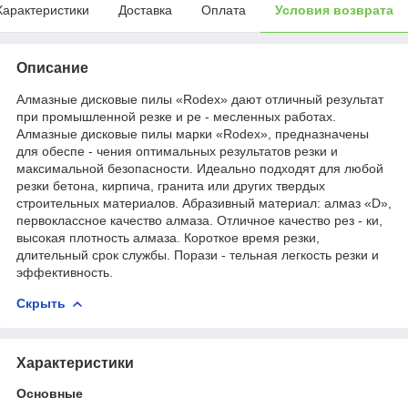
Характеристики
Доставка
Оплата
Условия возврата
Описание
Алмазные дисковые пилы «Rodex» дают отличный результат
при промышленной резке и ре - месленных работах.
Алмазные дисковые пилы марки «Rodex», предназначены
для обеспе - чения оптимальных результатов резки и
максимальной безопасности. Идеально подходят для любой
резки бетона, кирпича, гранита или других твердых
строительных материалов. Абразивный материал: алмаз «D»,
первоклассное качество алмаза. Отличное качество рез - ки,
высокая плотность алмаза. Короткое время резки,
длительный срок службы. Порази - тельная легкость резки и
эффективность.
Скрыть
Характеристики
Основные