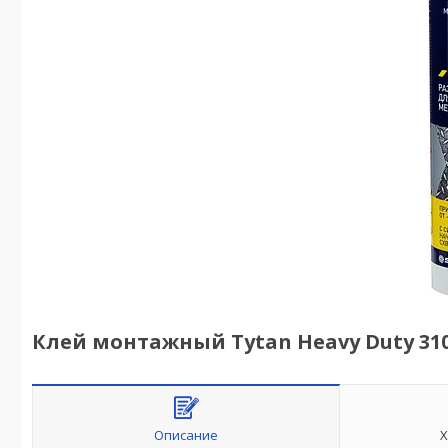
Клей монтажный Tytan Heavy Duty 31
Описание
Х