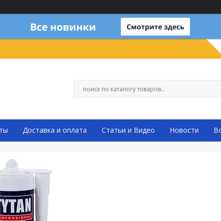
ты
Доставка и оплата
Статьи и Видео
Новости
В