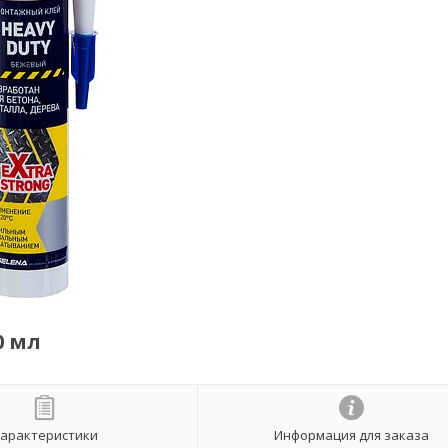
0 мл
арактеристики
Информация для заказа