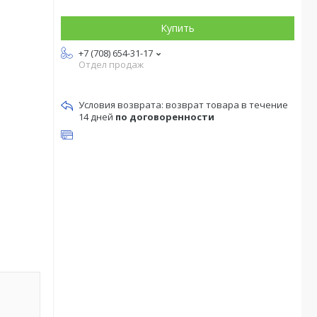
Купить
+7 (708) 654-31-17
Отдел продаж
возврат товара в течение
14 дней
по договоренности