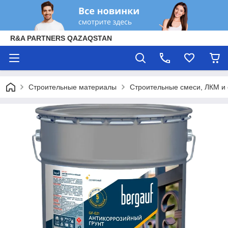
R&A PARTNERS QAZAQSTAN
Строительные материалы
Строительные смеси, ЛКМ и