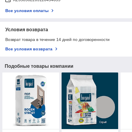
Все условия оплаты
Условия возврата
Возврат товара в течение 14 дней по договоренности
Все условия возврата
Подобные товары компании