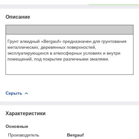
Описание
Грунт алкидный «Bergauf» предназначен для грунтования
металлических, деревянных поверхностей,
эксплуатирующихся в атмосферных условиях и внутри
помещений, под покрытие различными эмалями.
Скрыть
Характеристики
Основные
Производитель
Bergauf