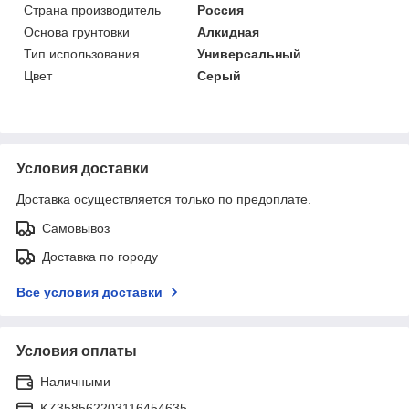
Страна производитель
Россия
Основа грунтовки
Алкидная
Тип использования
Универсальный
Цвет
Серый
Условия доставки
Доставка осуществляется только по предоплате.
Самовывоз
Доставка по городу
Все условия доставки
Условия оплаты
Наличными
KZ358562203116454635