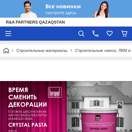
R&A PARTNERS QAZAQSTAN
Строительные материалы
Строительные смеси, ЛКМ и