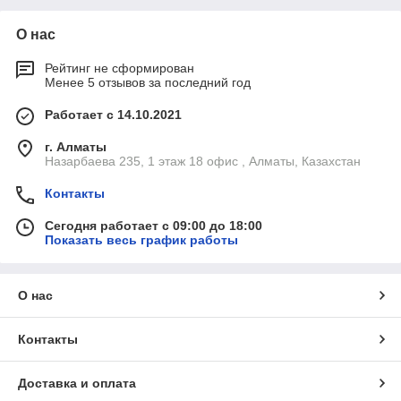
О нас
Рейтинг не сформирован
Менее 5 отзывов за последний год
Работает с 14.10.2021
г. Алматы
Назарбаева 235, 1 этаж 18 офис , Алматы, Казахстан
Контакты
Сегодня работает с 09:00 до 18:00
Показать весь график работы
О нас
Контакты
Доставка и оплата