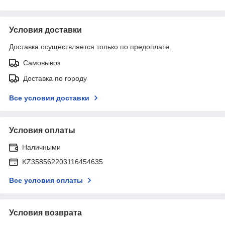
Условия доставки
Доставка осуществляется только по предоплате.
Самовывоз
Доставка по городу
Все условия доставки
Условия оплаты
Наличными
KZ358562203116454635
Все условия оплаты
Условия возврата