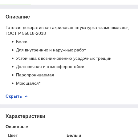
Описание
Готовая декоративная акриловая штукатурка «камешковая»,
ГОСТ Р 55818-2018
Белая
Для внутренних и наружных работ
Устойчива к возникновению усадочных трещин
Долговечная и атмосферостойкая
Паропроницаемая
Моющаяся*
Скрыть
Характеристики
Основные
Цвет
Белый