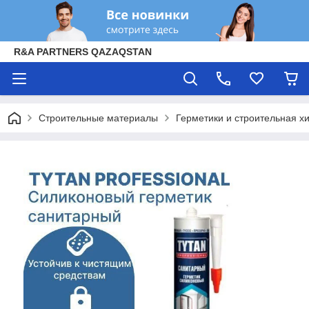
R&A PARTNERS QAZAQSTAN
Строительные материалы
Герметики и строительная х