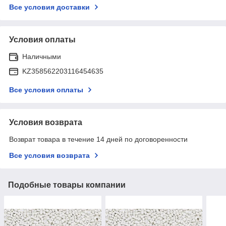
Все условия доставки
Условия оплаты
Наличными
KZ358562203116454635
Все условия оплаты
Условия возврата
Возврат товара в течение 14 дней по договоренности
Все условия возврата
Подобные товары компании