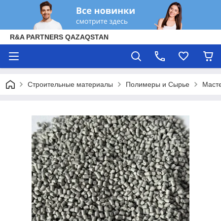
R&A PARTNERS QAZAQSTAN
Строительные материалы
Полимеры и Сырье
Масте