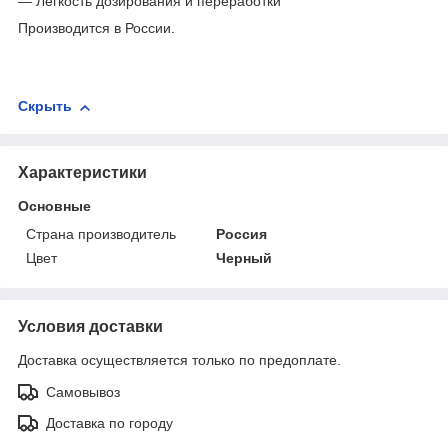
— Легкость дозирования и переработки
Производится в России.
Скрыть
Характеристики
Основные
Страна производитель
Россия
Цвет
Черный
Условия доставки
Доставка осуществляется только по предоплате.
Самовывоз
Доставка по городу