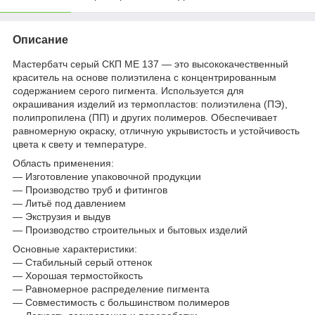
Описание
Мастербатч серый СКП МЕ 137 — это высококачественный
краситель на основе полиэтилена с концентрированным
содержанием серого пигмента. Используется для
окрашивания изделий из термопластов: полиэтилена (ПЭ),
полипропилена (ПП) и других полимеров. Обеспечивает
равномерную окраску, отличную укрывистость и устойчивость
цвета к свету и температуре.
Область применения:
— Изготовление упаковочной продукции
— Производство труб и фитингов
— Литьё под давлением
— Экструзия и выдув
— Производство строительных и бытовых изделий
Основные характеристики:
— Стабильный серый оттенок
— Хорошая термостойкость
— Равномерное распределение пигмента
— Совместимость с большинством полимеров