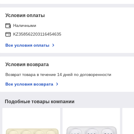
Условия оплаты
Наличными
KZ358562203116454635
Все условия оплаты
Условия возврата
Возврат товара в течение 14 дней по договоренности
Все условия возврата
Подобные товары компании