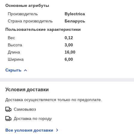
Основные атрибуты
Производитель
Bylectrica
Страна производитель
Беларусь
Пользовательские характеристики
Вес
0,12
Высота
3,00
Длина
16,00
Ширина
6,00
Скрыть
Условия доставки
Доставка осуществляется только по предоплате.
Самовывоз
Доставка по городу
Все условия доставки