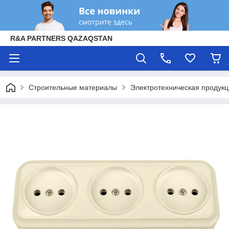
R&A PARTNERS QAZAQSTAN
Строительные материалы
Электротехническая продук