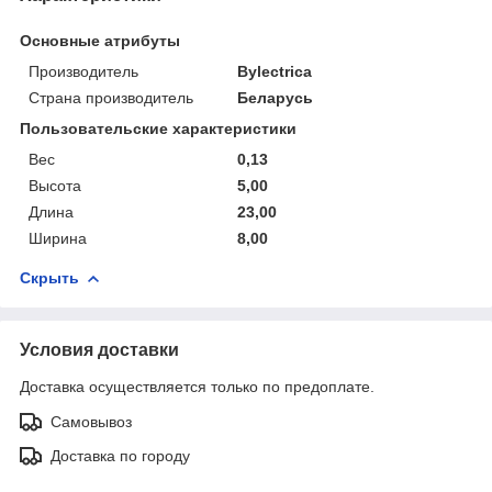
Основные атрибуты
Производитель
Bylectrica
Страна производитель
Беларусь
Пользовательские характеристики
Вес
0,13
Высота
5,00
Длина
23,00
Ширина
8,00
Скрыть
Условия доставки
Доставка осуществляется только по предоплате.
Самовывоз
Доставка по городу