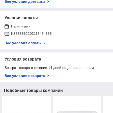
Все условия доставки
Условия оплаты
Наличными
KZ358562203116454635
Все условия оплаты
Условия возврата
Возврат товара в течение 14 дней по договоренности
Все условия возврата
Подобные товары компании