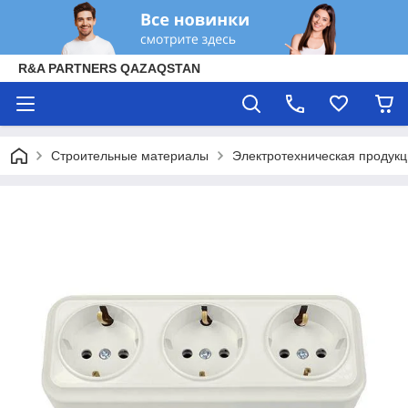
R&A PARTNERS QAZAQSTAN
Строительные материалы
Электротехническая продук