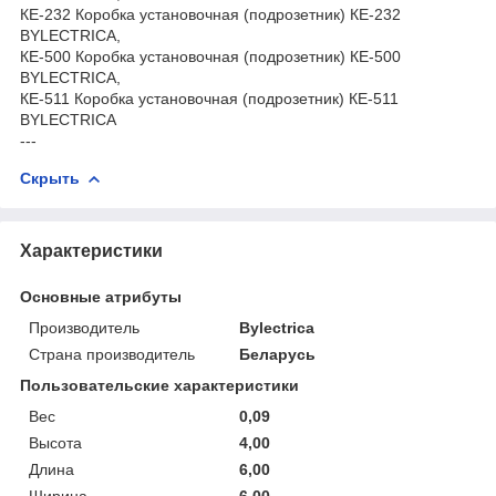
КЕ-232 Коробка установочная (подрозетник) КЕ-232
BYLECTRICA,
КЕ-500 Коробка установочная (подрозетник) КЕ-500
BYLECTRICA,
КЕ-511 Коробка установочная (подрозетник) КЕ-511
BYLECTRICA
---
Скрыть
Характеристики
Основные атрибуты
Производитель
Bylectrica
Страна производитель
Беларусь
Пользовательские характеристики
Вес
0,09
Высота
4,00
Длина
6,00
Ширина
6,00