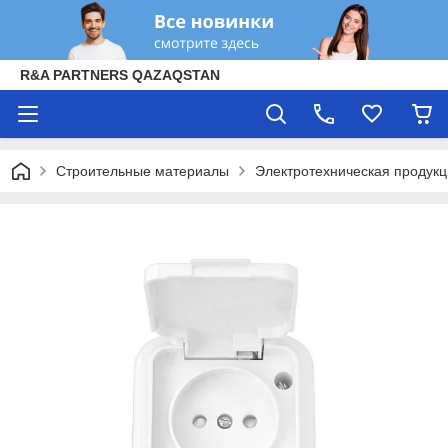
R&A PARTNERS QAZAQSTAN
Строительные материалы
Электротехническая продук