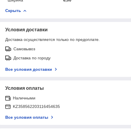
Скрыть
Условия доставки
Доставка осуществляется только по предоплате.
Самовывоз
Доставка по городу
Все условия доставки
Условия оплаты
Наличными
KZ358562203116454635
Все условия оплаты