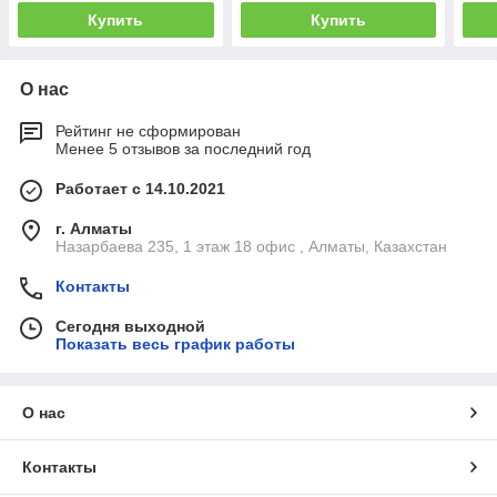
Купить
Купить
О нас
Рейтинг не сформирован
Менее 5 отзывов за последний год
Работает с 14.10.2021
г. Алматы
Назарбаева 235, 1 этаж 18 офис , Алматы, Казахстан
Контакты
Сегодня выходной
Показать весь график работы
О нас
Контакты