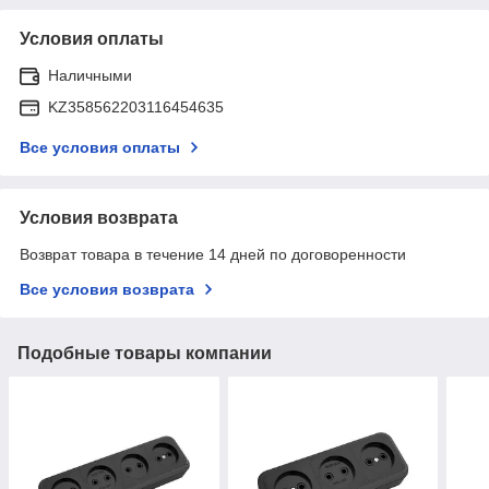
Условия оплаты
Наличными
KZ358562203116454635
Все условия оплаты
Условия возврата
Возврат товара в течение 14 дней по договоренности
Все условия возврата
Подобные товары компании