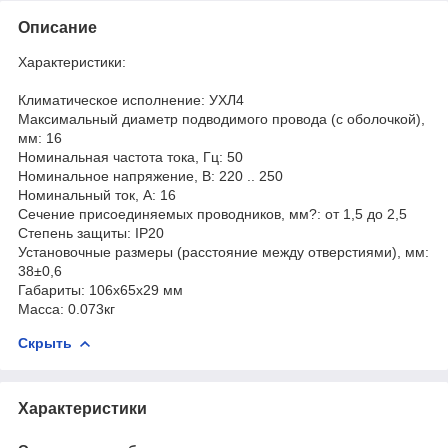
Описание
Характеристики:
Климатическое исполнение: УХЛ4
Максимальный диаметр подводимого провода (с оболочкой),
мм: 16
Номинальная частота тока, Гц: 50
Номинальное напряжение, В: 220 .. 250
Номинальный ток, А: 16
Сечение присоединяемых проводников, мм?: от 1,5 до 2,5
Степень защиты: IP20
Установочные размеры (расстояние между отверстиями), мм:
38±0,6
Габариты: 106x65x29 мм
Масса: 0.073кг
Скрыть
Характеристики