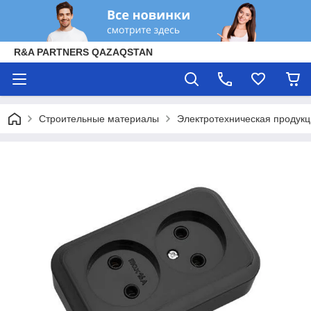
R&A PARTNERS QAZAQSTAN
Строительные материалы
Электротехническая продук