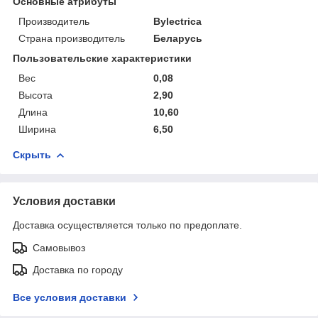
Основные атрибуты
Производитель
Bylectrica
Страна производитель
Беларусь
Пользовательские характеристики
Вес
0,08
Высота
2,90
Длина
10,60
Ширина
6,50
Скрыть
Условия доставки
Доставка осуществляется только по предоплате.
Самовывоз
Доставка по городу
Все условия доставки