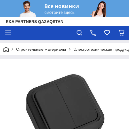
R&A PARTNERS QAZAQSTAN
Строительные материалы
Электротехническая продук