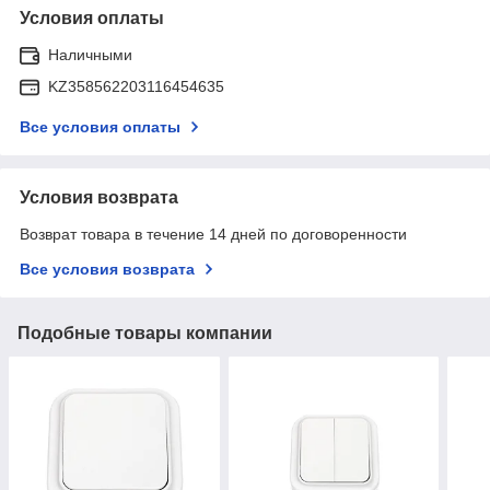
Условия оплаты
Наличными
KZ358562203116454635
Все условия оплаты
Условия возврата
Возврат товара в течение 14 дней по договоренности
Все условия возврата
Подобные товары компании