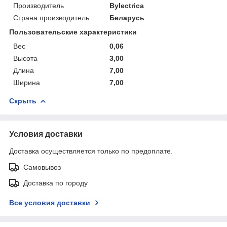
Производитель
Bylectrica
Страна производитель
Беларусь
Пользовательские характеристики
Вес
0,06
Высота
3,00
Длина
7,00
Ширина
7,00
Скрыть
Условия доставки
Доставка осуществляется только по предоплате.
Самовывоз
Доставка по городу
Все условия доставки