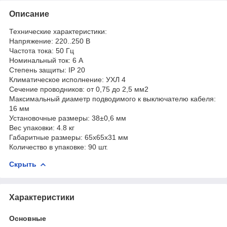
Описание
Технические характеристики:
Напряжение: 220..250 В
Частота тока: 50 Гц
Номинальный ток: 6 А
Степень защиты: IP 20
Климатическое исполнение: УХЛ 4
Сечение проводников: от 0,75 до 2,5 мм2
Максимальный диаметр подводимого к выключателю кабеля:
16 мм
Установочные размеры: 38±0,6 мм
Вес упаковки: 4.8 кг
Габаритные размеры: 65х65х31 мм
Количество в упаковке: 90 шт.
Скрыть
Характеристики
Основные