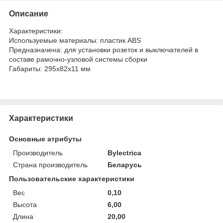
Описание
Характеристики:
Используемые материалы: пластик ABS
Предназначена: для установки розеток и выключателей в
составе рамочно-узловой системы сборки
Габариты: 295x82x11 мм
Характеристики
Основные атрибуты
Производитель
Bylectrica
Страна производитель
Беларусь
Пользовательские характеристики
Вес
0,10
Высота
6,00
Длина
20,00