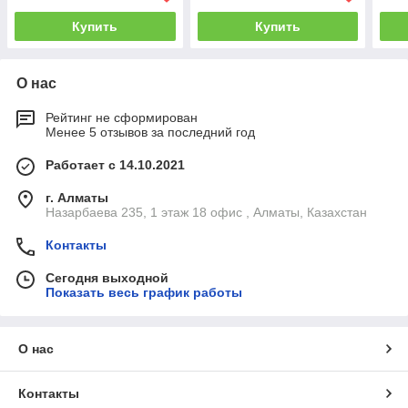
Купить
Купить
О нас
Рейтинг не сформирован
Менее 5 отзывов за последний год
Работает с 14.10.2021
г. Алматы
Назарбаева 235, 1 этаж 18 офис , Алматы, Казахстан
Контакты
Сегодня выходной
Показать весь график работы
О нас
Контакты