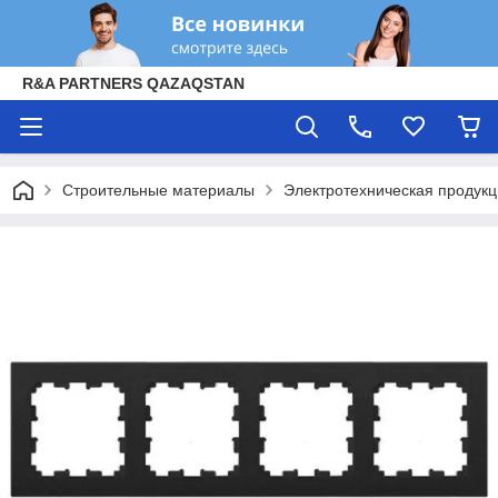
R&A PARTNERS QAZAQSTAN
Строительные материалы
Электротехническая продук