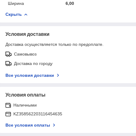
Ширина
6,00
Скрыть
Условия доставки
Доставка осуществляется только по предоплате.
Самовывоз
Доставка по городу
Все условия доставки
Условия оплаты
Наличными
KZ358562203116454635
Все условия оплаты