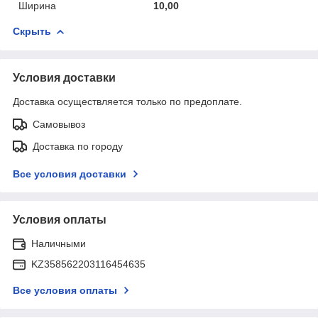
Ширина
10,00
Скрыть
Условия доставки
Доставка осуществляется только по предоплате.
Самовывоз
Доставка по городу
Все условия доставки
Условия оплаты
Наличными
KZ358562203116454635
Все условия оплаты