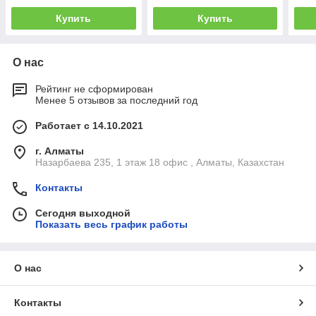
Купить
Купить
О нас
Рейтинг не сформирован
Менее 5 отзывов за последний год
Работает с 14.10.2021
г. Алматы
Назарбаева 235, 1 этаж 18 офис , Алматы, Казахстан
Контакты
Сегодня выходной
Показать весь график работы
О нас
Контакты