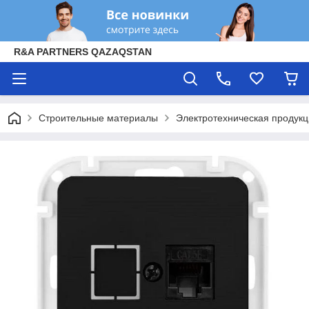
R&A PARTNERS QAZAQSTAN
Строительные материалы
Электротехническая продук