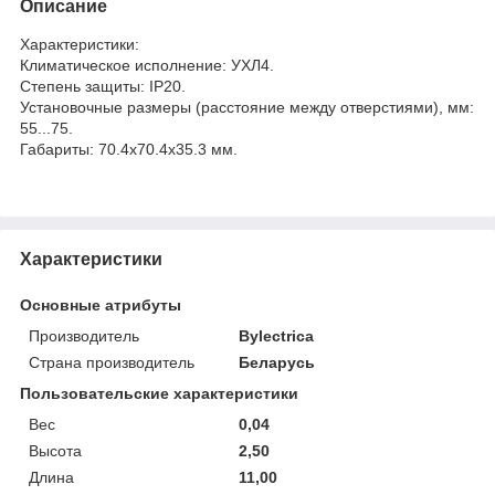
Описание
Характеристики:
Климатическое исполнение: УХЛ4.
Степень защиты: IP20.
Установочные размеры (расстояние между отверстиями), мм:
55...75.
Габариты: 70.4x70.4x35.3 мм.
Характеристики
Основные атрибуты
Производитель
Bylectrica
Страна производитель
Беларусь
Пользовательские характеристики
Вес
0,04
Высота
2,50
Длина
11,00