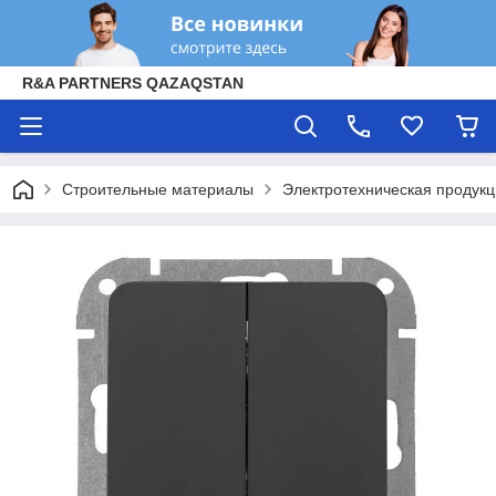
R&A PARTNERS QAZAQSTAN
Строительные материалы
Электротехническая продук