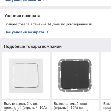
Условия возврата
Возврат товара в течение 14 дней по договоренности
Все условия возврата
Подобные товары компании
Выключатель 2 клав.
Выключатель 2 клав.
Выкл
проходной (скрытый, 10А)
(cкрытый, 10А) со
прох