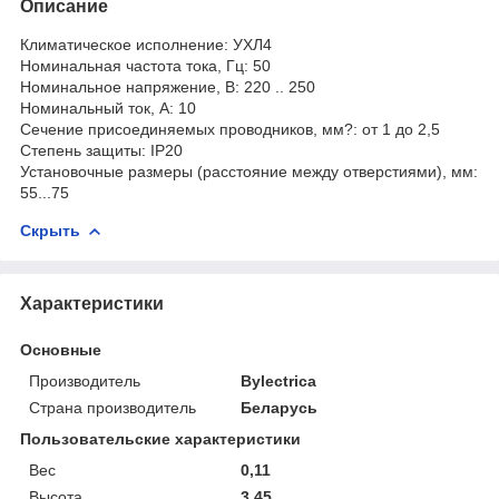
Описание
Климатическое исполнение: УХЛ4
Номинальная частота тока, Гц: 50
Номинальное напряжение, В: 220 .. 250
Номинальный ток, А: 10
Сечение присоединяемых проводников, мм?: от 1 до 2,5
Степень защиты: IP20
Установочные размеры (расстояние между отверстиями), мм:
55...75
Скрыть
Характеристики
Основные
Производитель
Bylectrica
Страна производитель
Беларусь
Пользовательские характеристики
Вес
0,11
Высота
3,45