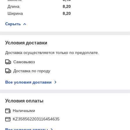
Длина
8,20
Ширина
8,20
Скрыть
Условия доставки
Доставка осуществляется только по предоплате.
Самовывоз
Доставка по городу
Все условия доставки
Условия оплаты
Наличными
KZ358562203116454635
Все условия оплаты