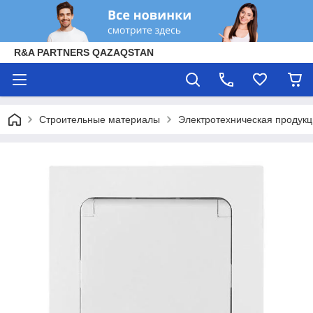
R&A PARTNERS QAZAQSTAN
Строительные материалы
Электротехническая продук