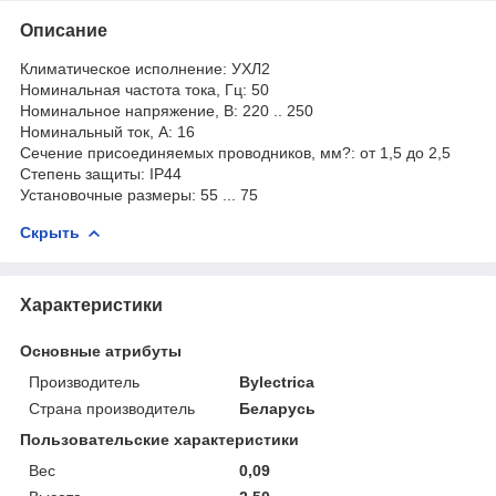
Описание
Климатическое исполнение: УХЛ2
Номинальная частота тока, Гц: 50
Номинальное напряжение, В: 220 .. 250
Номинальный ток, А: 16
Сечение присоединяемых проводников, мм?: от 1,5 до 2,5
Степень защиты: IP44
Установочные размеры: 55 ... 75
Скрыть
Характеристики
Основные атрибуты
Производитель
Bylectrica
Страна производитель
Беларусь
Пользовательские характеристики
Вес
0,09