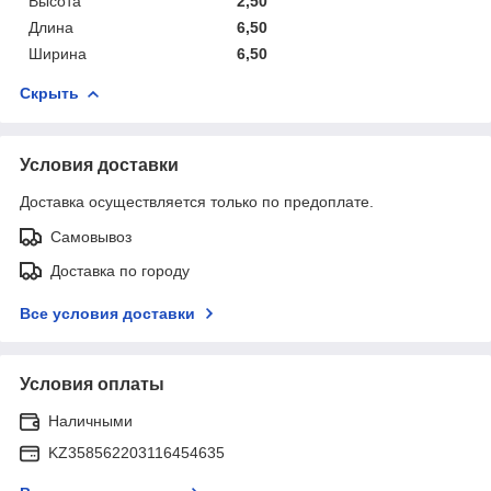
Высота
2,50
Длина
6,50
Ширина
6,50
Скрыть
Условия доставки
Доставка осуществляется только по предоплате.
Самовывоз
Доставка по городу
Все условия доставки
Условия оплаты
Наличными
KZ358562203116454635