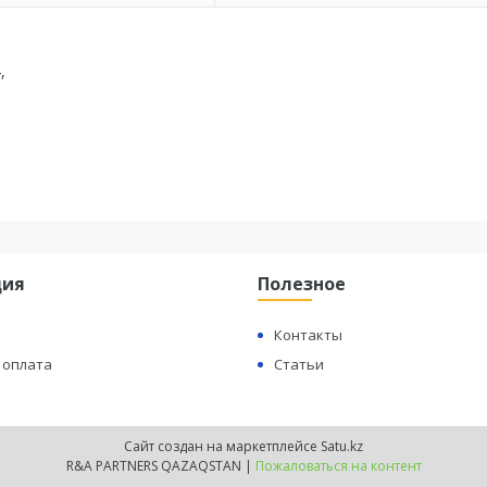
,
ция
Полезное
Контакты
 оплата
Статьи
Сайт создан на маркетплейсе
Satu.kz
R&A PARTNERS QAZAQSTAN |
Пожаловаться на контент