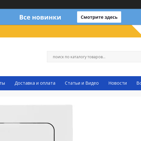
ты
Доставка и оплата
Статьи и Видео
Новости
В