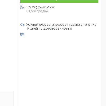
+7 (708) 654-31-17
Отдел продаж
возврат товара в течение
14 дней
по договоренности