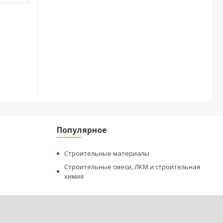
Популярное
Строительные материалы
Строительные смеси, ЛКМ и строительная
химия