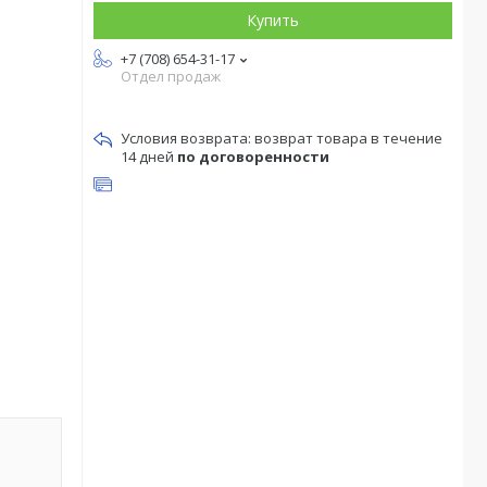
Купить
+7 (708) 654-31-17
Отдел продаж
возврат товара в течение
14 дней
по договоренности