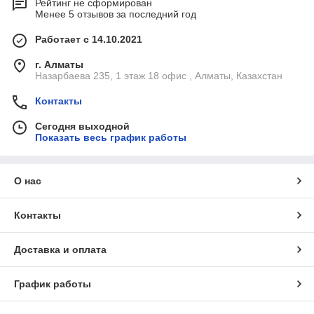
Рейтинг не сформирован
Менее 5 отзывов за последний год
Работает с 14.10.2021
г. Алматы
Назарбаева 235, 1 этаж 18 офис , Алматы, Казахстан
Контакты
Сегодня выходной
Показать весь график работы
О нас
Контакты
Доставка и оплата
График работы