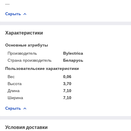
---
Скрыть
Характеристики
Основные атрибуты
Производитель
Bylectrica
Страна производитель
Беларусь
Пользовательские характеристики
Вес
0,06
Высота
3,70
Длина
7,10
Ширина
7,10
Скрыть
Условия доставки