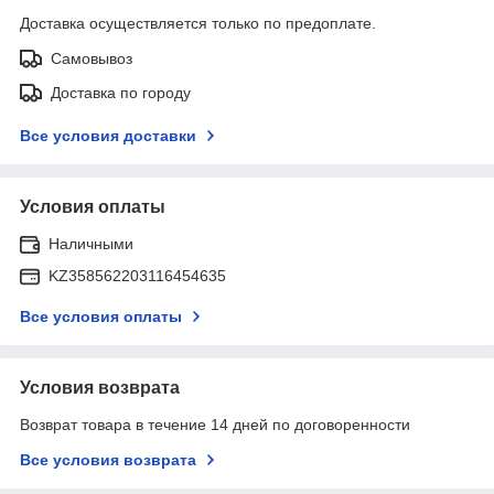
Доставка осуществляется только по предоплате.
Самовывоз
Доставка по городу
Все условия доставки
Условия оплаты
Наличными
KZ358562203116454635
Все условия оплаты
Условия возврата
Возврат товара в течение 14 дней по договоренности
Все условия возврата