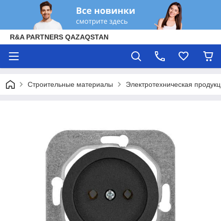
R&A PARTNERS QAZAQSTAN
Строительные материалы
Электротехническая продук