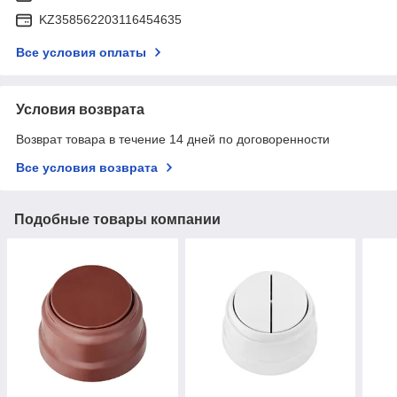
KZ358562203116454635
Все условия оплаты
Условия возврата
Возврат товара в течение 14 дней по договоренности
Все условия возврата
Подобные товары компании