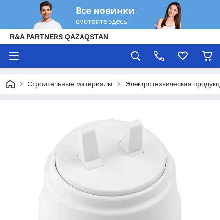
R&A PARTNERS QAZAQSTAN
Строительные материалы
Электротехническая продук