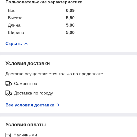
Пользовательские характеристики
Вес
0,09
Высота
5,50
Длина
5,00
Ширина
5,00
Скрыть
Условия доставки
Доставка осуществляется только по предоплате.
Самовывоз
Доставка по городу
Все условия доставки
Условия оплаты
Наличными