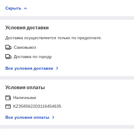
Скрыть
Условия доставки
Доставка осуществляется только по предоплате.
Самовывоз
Доставка по городу
Все условия доставки
Условия оплаты
Наличными
KZ358562203116454635
Все условия оплаты