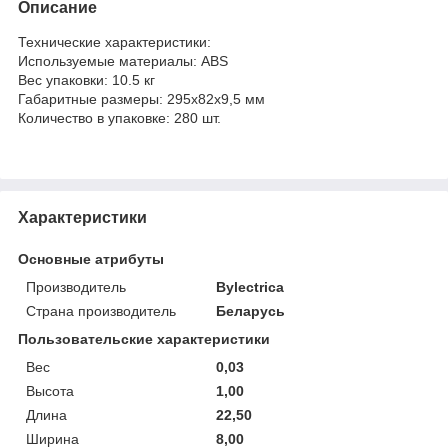
Описание
Технические характеристики:
Используемые материалы: ABS
Вес упаковки: 10.5 кг
Габаритные размеры: 295x82x9,5 мм
Количество в упаковке: 280 шт.
Характеристики
Основные атрибуты
Производитель
Bylectrica
Страна производитель
Беларусь
Пользовательские характеристики
Вес
0,03
Высота
1,00
Длина
22,50
Ширина
8,00