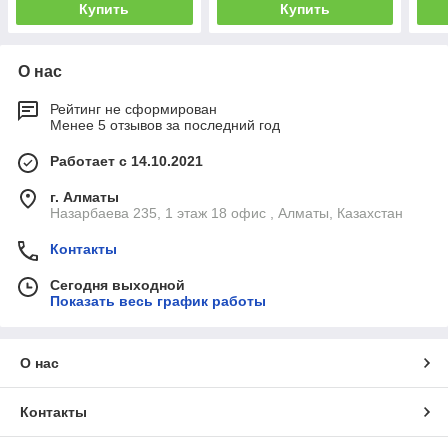
Купить
Купить
О нас
Рейтинг не сформирован
Менее 5 отзывов за последний год
Работает с 14.10.2021
г. Алматы
Назарбаева 235, 1 этаж 18 офис , Алматы, Казахстан
Контакты
Сегодня выходной
Показать весь график работы
О нас
Контакты