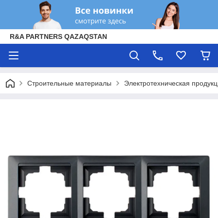
R&A PARTNERS QAZAQSTAN
Строительные материалы
Электротехническая продук