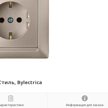
тиль, Bylectrica
арактеристики
Информация для заказа