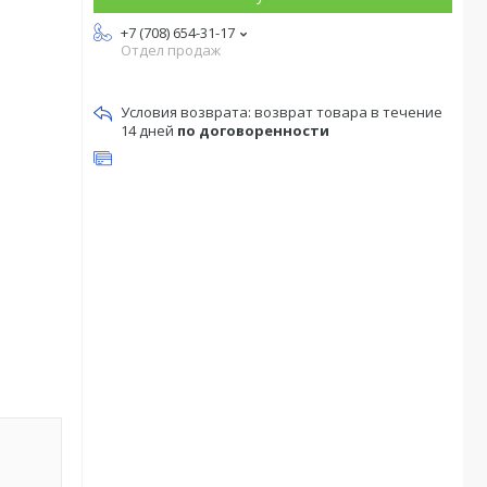
+7 (708) 654-31-17
Отдел продаж
возврат товара в течение
14 дней
по договоренности