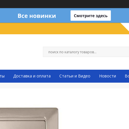
ты
Доставка и оплата
Статьи и Видео
Новости
В