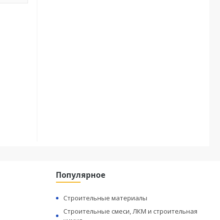
Популярное
Строительные материалы
Строительные смеси, ЛКМ и строительная