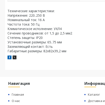
Технические характеристики:
Напряжение: 220..250 В
Номинальный ток: 16 А
Частота тока: 50 Гц
Климатическое исполнение: УХЛ4
Сечение проводников: от 1,5 до 2,5 мм2
Степень защиты: IP20
Установочные размеры: 65..75 мм
Заземляющий контакт: Есть
Габаритные размеры: 82x82x39,2 мм
Навигация
Информа
Главная
Каталог
О нас
Доставка и