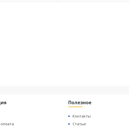
ция
Полезное
Контакты
 оплата
Статьи