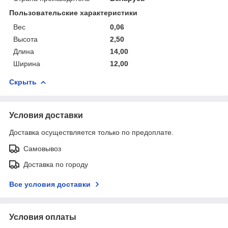
Пользовательские характеристики
Вес
0,06
Высота
2,50
Длина
14,00
Ширина
12,00
Скрыть
Условия доставки
Доставка осуществляется только по предоплате.
Самовывоз
Доставка по городу
Все условия доставки
Условия оплаты