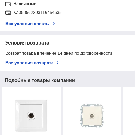
Наличными
KZ358562203116454635
Все условия оплаты
Условия возврата
Возврат товара в течение 14 дней по договоренности
Все условия возврата
Подобные товары компании