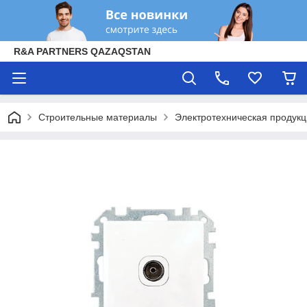
R&A PARTNERS QAZAQSTAN
Строительные материалы
Электротехническая продук