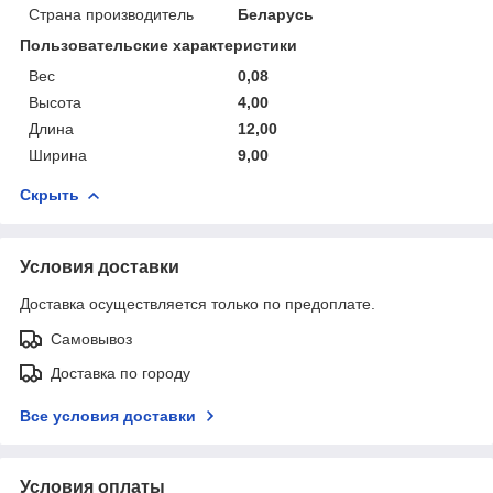
Страна производитель
Беларусь
Пользовательские характеристики
Вес
0,08
Высота
4,00
Длина
12,00
Ширина
9,00
Скрыть
Условия доставки
Доставка осуществляется только по предоплате.
Самовывоз
Доставка по городу
Все условия доставки
Условия оплаты