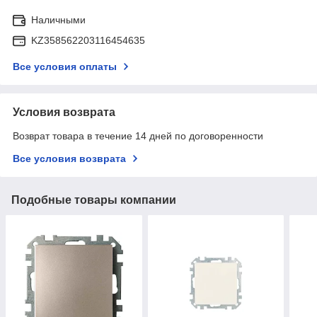
Наличными
KZ358562203116454635
Все условия оплаты
Условия возврата
Возврат товара в течение 14 дней по договоренности
Все условия возврата
Подобные товары компании