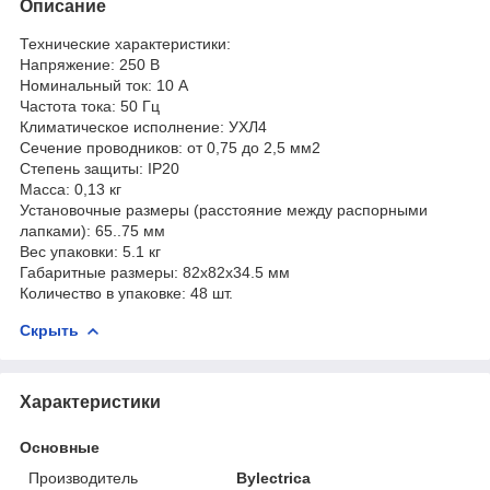
Описание
Технические характеристики:
Напряжение: 250 В
Номинальный ток: 10 А
Частота тока: 50 Гц
Климатическое исполнение: УХЛ4
Сечение проводников: от 0,75 до 2,5 мм2
Степень защиты: IP20
Масса: 0,13 кг
Установочные размеры (расстояние между распорными
лапками): 65..75 мм
Вес упаковки: 5.1 кг
Габаритные размеры: 82х82х34.5 мм
Количество в упаковке: 48 шт.
Скрыть
Характеристики
Основные
Производитель
Bylectrica