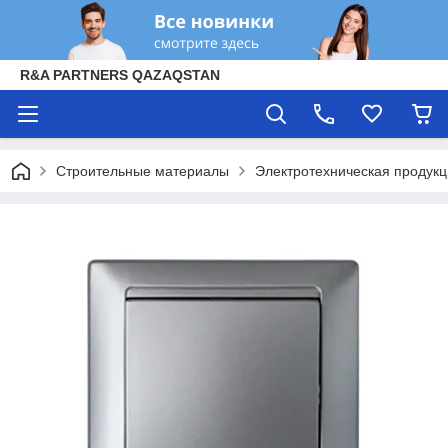
R&A PARTNERS QAZAQSTAN
Строительные материалы
Электротехническая продук