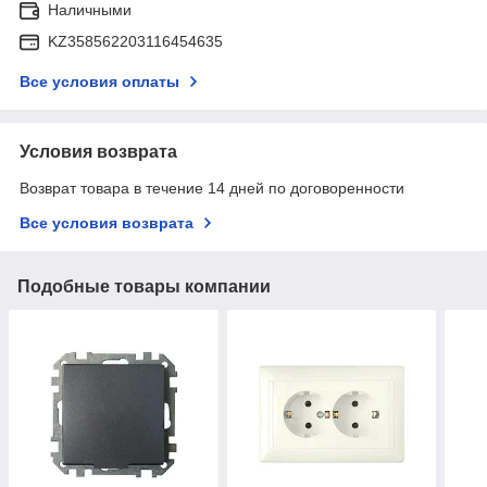
Наличными
KZ358562203116454635
Все условия оплаты
Условия возврата
Возврат товара в течение 14 дней по договоренности
Все условия возврата
Подобные товары компании