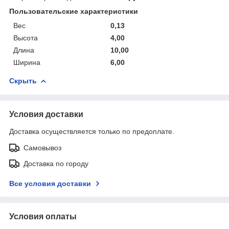
Пользовательские характеристики
Вес
0,13
Высота
4,00
Длина
10,00
Ширина
6,00
Скрыть
Условия доставки
Доставка осуществляется только по предоплате.
Самовывоз
Доставка по городу
Все условия доставки
Условия оплаты