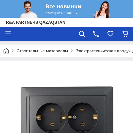
R&A PARTNERS QAZAQSTAN
Строительные материалы
Электротехническая продук