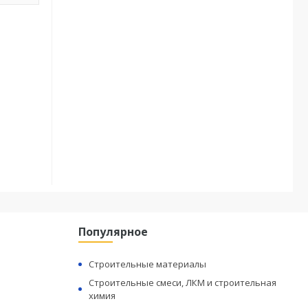
Популярное
Строительные материалы
Строительные смеси, ЛКМ и строительная
химия