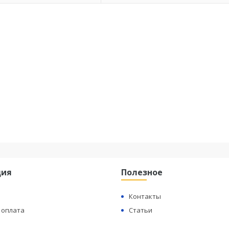
ция
Полезное
Контакты
 оплата
Статьи