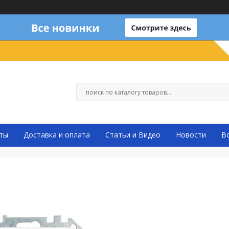
ты
Доставка и оплата
Статьи и Видео
Новости
В