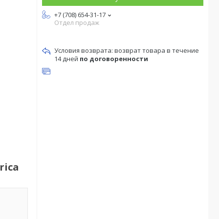
+7 (708) 654-31-17
Отдел продаж
возврат товара в течение
14 дней
по договоренности
rica