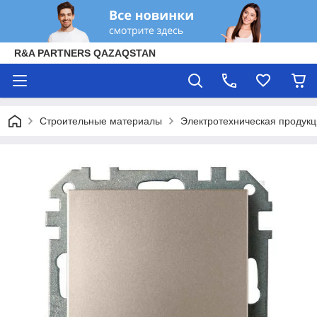
R&A PARTNERS QAZAQSTAN
Строительные материалы
Электротехническая продук