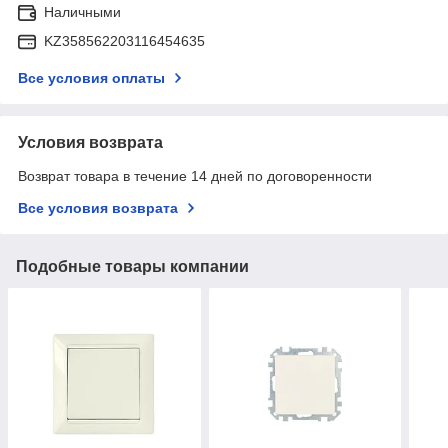
Наличными
KZ358562203116454635
Все условия оплаты
Условия возврата
Возврат товара в течение 14 дней по договоренности
Все условия возврата
Подобные товары компании