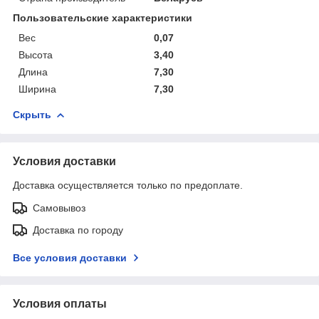
Пользовательские характеристики
Вес
0,07
Высота
3,40
Длина
7,30
Ширина
7,30
Скрыть
Условия доставки
Доставка осуществляется только по предоплате.
Самовывоз
Доставка по городу
Все условия доставки
Условия оплаты