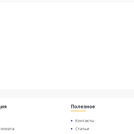
ция
Полезное
Контакты
 оплата
Статьи