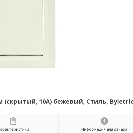
 (скрытый, 10А) бежевый, Стиль, Byletri
арактеристики
Информация для заказа