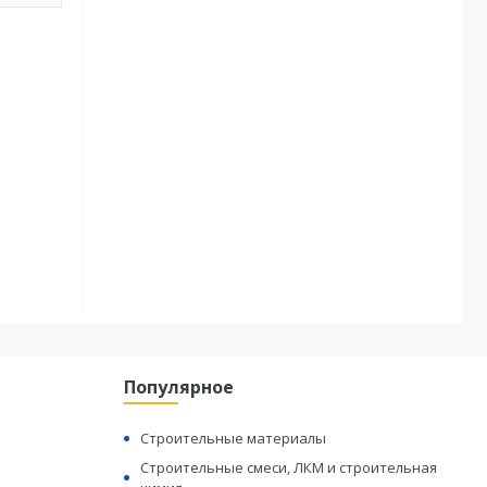
Популярное
Строительные материалы
Строительные смеси, ЛКМ и строительная