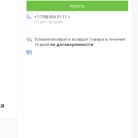
Купить
+7 (708) 654-31-17
Отдел продаж
возврат товара в течение
14 дней
по договоренности
ca