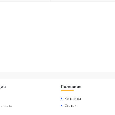
ция
Полезное
Контакты
 оплата
Статьи