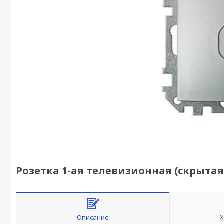
Розетка 1-ая телевизионная (скрытая) 
Описание
Х