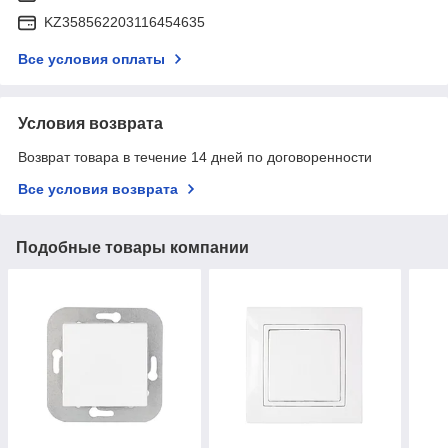
KZ358562203116454635
Все условия оплаты
Условия возврата
Возврат товара в течение 14 дней по договоренности
Все условия возврата
Подобные товары компании