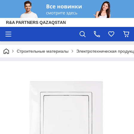
R&A PARTNERS QAZAQSTAN
Строительные материалы
Электротехническая продук