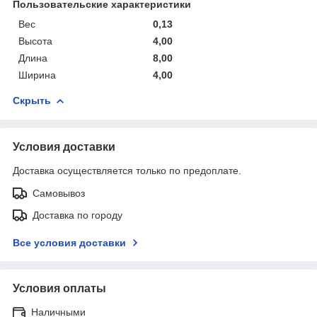
Пользовательские характеристики
Вес
0,13
Высота
4,00
Длина
8,00
Ширина
4,00
Скрыть
Условия доставки
Доставка осуществляется только по предоплате.
Самовывоз
Доставка по городу
Все условия доставки
Условия оплаты
Наличными