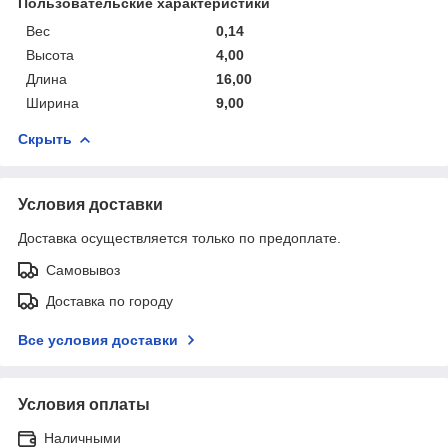
Пользовательские характеристики
Вес
0,14
Высота
4,00
Длина
16,00
Ширина
9,00
Скрыть
Условия доставки
Доставка осуществляется только по предоплате.
Самовывоз
Доставка по городу
Все условия доставки
Условия оплаты
Наличными