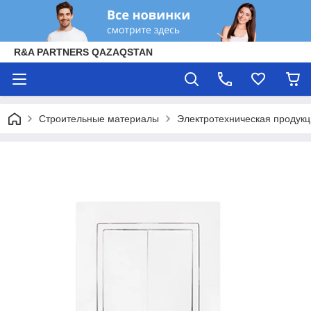
R&A PARTNERS QAZAQSTAN
Строительные материалы
Электротехническая продук