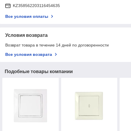
KZ358562203116454635
Все условия оплаты
Условия возврата
Возврат товара в течение 14 дней по договоренности
Все условия возврата
Подобные товары компании