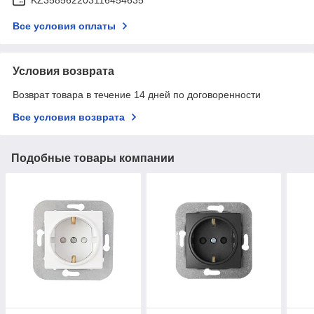
Все условия оплаты
Условия возврата
Возврат товара в течение 14 дней по договоренности
Все условия возврата
Подобные товары компании