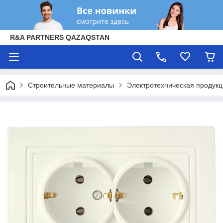
R&A PARTNERS QAZAQSTAN
Строительные материалы
Электротехническая продук