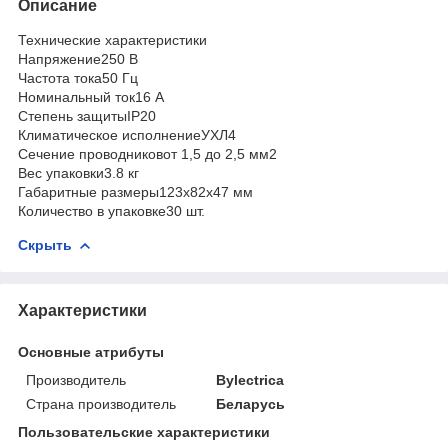
Описание
Технические характеристики
Напряжение250 В
Частота тока50 Гц
Номинальный ток16 А
Степень защитыIP20
Климатическое исполнениеУХЛ4
Сечение проводниковот 1,5 до 2,5 мм2
Вес упаковки3.8 кг
Габаритные размеры123х82х47 мм
Количество в упаковке30 шт.
Скрыть
Характеристики
Основные атрибуты
Производитель
Bylectrica
Страна производитель
Беларусь
Пользовательские характеристики