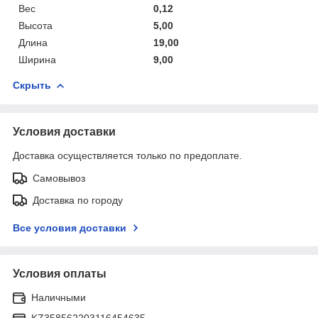
Вес
0,12
Высота
5,00
Длина
19,00
Ширина
9,00
Скрыть
Условия доставки
Доставка осуществляется только по предоплате.
Самовывоз
Доставка по городу
Все условия доставки
Условия оплаты
Наличными
KZ358562203116454635