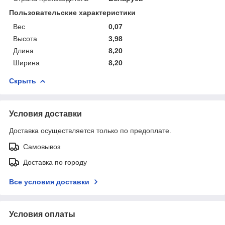
Пользовательские характеристики
Вес
0,07
Высота
3,98
Длина
8,20
Ширина
8,20
Скрыть
Условия доставки
Доставка осуществляется только по предоплате.
Самовывоз
Доставка по городу
Все условия доставки
Условия оплаты