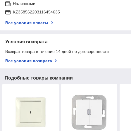
Наличными
KZ358562203116454635
Все условия оплаты
Условия возврата
Возврат товара в течение 14 дней по договоренности
Все условия возврата
Подобные товары компании