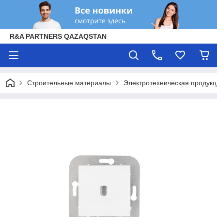
R&A PARTNERS QAZAQSTAN
Строительные материалы
Электротехническая продук