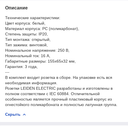
Описание
Технические характеристики:
Цвет корпуса: белый,
Материал корпуса: PC (поликарбонат),
Степень защиты: IP20,
Тип монтажа: открытый,
Тип зажима: винтовой,
Номинальное напряжение: 250 В,
Номинальный ток: 16 А,
Габаритные размеры: 155х65х32 мм,
Гарантия: 3 года,
---
В комплект входит розетка в сборе. На упаковке есть вся
необходимая информация.
Розетки LEIDEN ELECTRIC разработаны и изготовлены в
полном соответствии с IEC 60884. Отличительной
особенностью является прочный пластиковый корпус из
огнестойкого поликарбоната и полностью латунная группа.
Скрыть