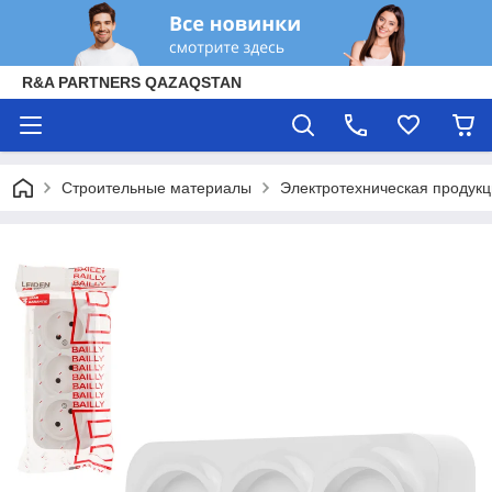
R&A PARTNERS QAZAQSTAN
Строительные материалы
Электротехническая продук