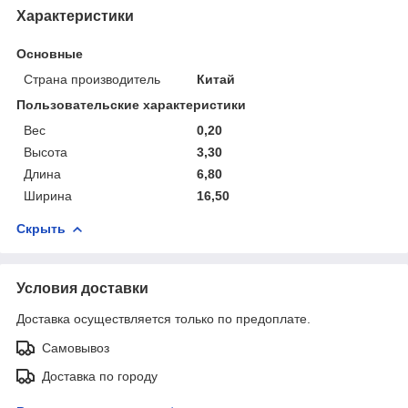
Характеристики
Основные
Страна производитель
Китай
Пользовательские характеристики
Вес
0,20
Высота
3,30
Длина
6,80
Ширина
16,50
Скрыть
Условия доставки
Доставка осуществляется только по предоплате.
Самовывоз
Доставка по городу