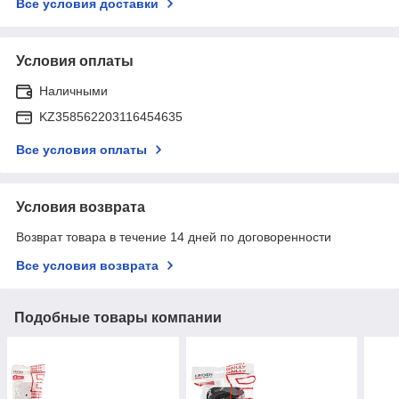
Все условия доставки
Условия оплаты
Наличными
KZ358562203116454635
Все условия оплаты
Условия возврата
Возврат товара в течение 14 дней по договоренности
Все условия возврата
Подобные товары компании