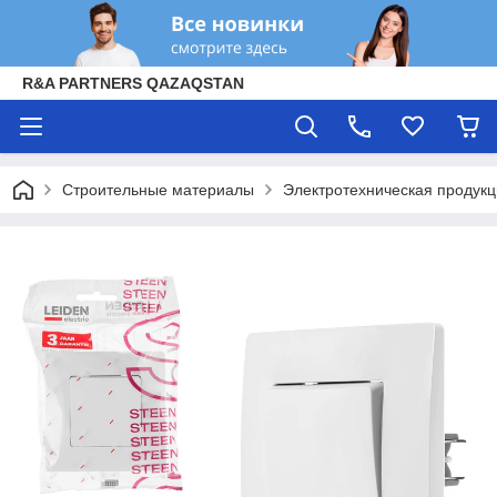
R&A PARTNERS QAZAQSTAN
Строительные материалы
Электротехническая продук