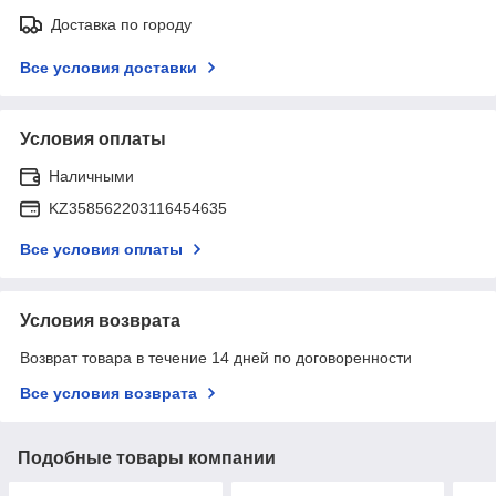
Доставка по городу
Все условия доставки
Условия оплаты
Наличными
KZ358562203116454635
Все условия оплаты
Условия возврата
Возврат товара в течение 14 дней по договоренности
Все условия возврата
Подобные товары компании