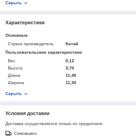
Скрыть
Характеристики
Основные
Страна производитель
Китай
Пользовательские характеристики
Вес
0,12
Высота
3,70
Длина
11,40
Ширина
11,30
Скрыть
Условия доставки
Доставка осуществляется только по предоплате.
Самовывоз