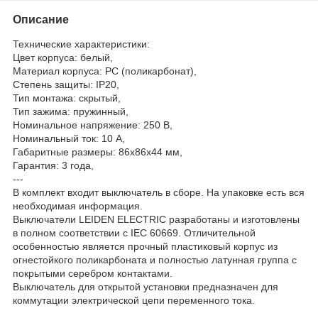
Описание
Технические характеристики:
Цвет корпуса: белый,
Материал корпуса: PC (поликарбонат),
Степень защиты: IP20,
Тип монтажа: скрытый,
Тип зажима: пружинный,
Номинальное напряжение: 250 В,
Номинальный ток: 10 А,
Габаритные размеры: 86х86х44 мм,
Гарантия: 3 года,
---
В комплект входит выключатель в сборе. На упаковке есть вся
необходимая информация.
Выключатели LEIDEN ELECTRIC разработаны и изготовлены
в полном соответствии с IEC 60669. Отличительной
особенностью является прочный пластиковый корпус из
огнестойкого поликарбоната и полностью латунная группа с
покрытыми серебром контактами.
Выключатель для открытой установки предназначен для
коммутации электрической цепи переменного тока.