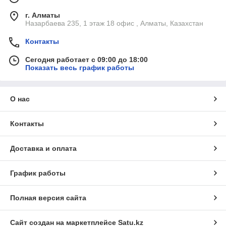
г. Алматы
Назарбаева 235, 1 этаж 18 офис , Алматы, Казахстан
Контакты
Сегодня работает с 09:00 до 18:00
Показать весь график работы
О нас
Контакты
Доставка и оплата
График работы
Полная версия сайта
Сайт создан на маркетплейсе
Satu.kz