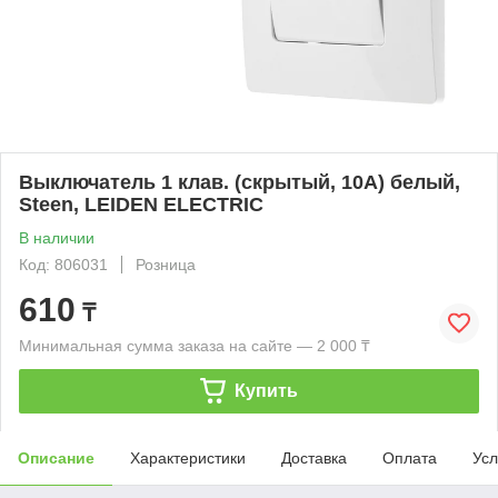
Выключатель 1 клав. (скрытый, 10А) белый,
Steen, LEIDEN ELECTRIC
В наличии
Код: 806031
Розница
610
₸
Минимальная сумма заказа на сайте — 2 000 ₸
Купить
Описание
Характеристики
Доставка
Оплата
Усл