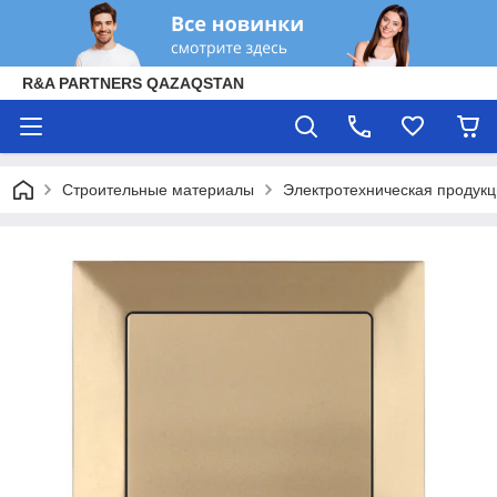
R&A PARTNERS QAZAQSTAN
Строительные материалы
Электротехническая продук