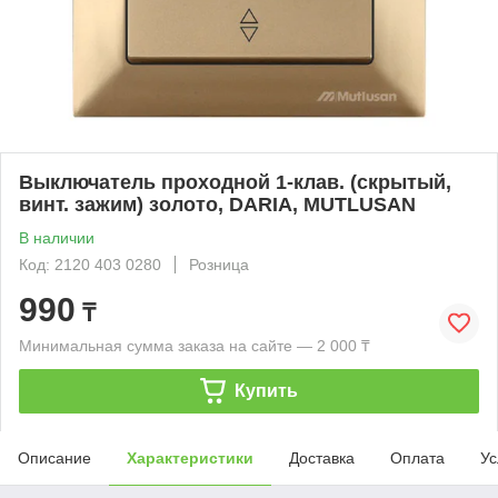
Выключатель проходной 1-клав. (скрытый,
винт. зажим) золото, DARIA, MUTLUSAN
В наличии
Код: 2120 403 0280
Розница
990
₸
Минимальная сумма заказа на сайте — 2 000 ₸
Купить
Описание
Характеристики
Доставка
Оплата
Ус