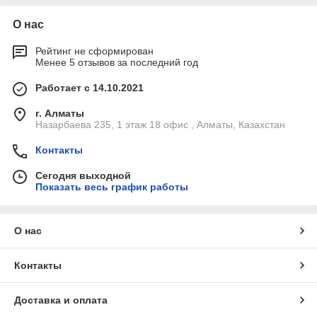
О нас
Рейтинг не сформирован
Менее 5 отзывов за последний год
Работает с 14.10.2021
г. Алматы
Назарбаева 235, 1 этаж 18 офис , Алматы, Казахстан
Контакты
Сегодня выходной
Показать весь график работы
О нас
Контакты
Доставка и оплата