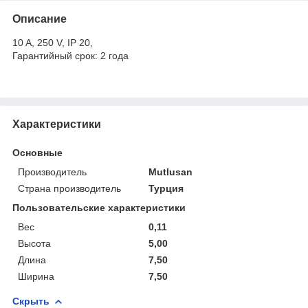
Описание
10 A, 250 V, IP 20,
Гарантийный срок: 2 года
Характеристики
Основные
Производитель
Mutlusan
Страна производитель
Турция
Пользовательские характеристики
Вес
0,11
Высота
5,00
Длина
7,50
Ширина
7,50
Скрыть