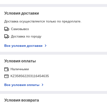
Условия доставки
Доставка осуществляется только по предоплате.
Самовывоз
Доставка по городу
Все условия доставки
Условия оплаты
Наличными
KZ358562203116454635
Все условия оплаты
Условия возврата