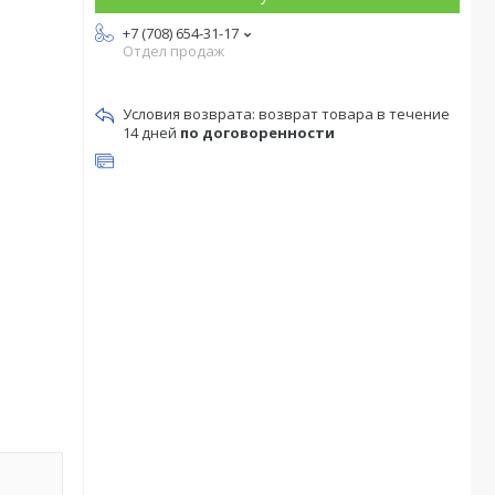
+7 (708) 654-31-17
Отдел продаж
возврат товара в течение
14 дней
по договоренности