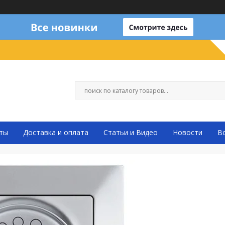
ты
Доставка и оплата
Статьи и Видео
Новости
В