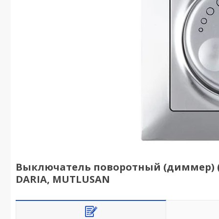
Выключатель поворотный (диммер) (с
DARIA, MUTLUSAN