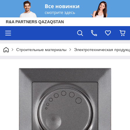
R&A PARTNERS QAZAQSTAN
Строительные материалы
Электротехническая продук