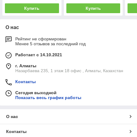
Купить
Купить
О нас
Рейтинг не сформирован
Менее 5 отзывов за последний год
Работает с 14.10.2021
г. Алматы
Назарбаева 235, 1 этаж 18 офис , Алматы, Казахстан
Контакты
Сегодня выходной
Показать весь график работы
О нас
Контакты