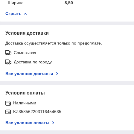
Ширина
8,50
Скрыть
Условия доставки
Доставка осуществляется только по предоплате.
Самовывоз
Доставка по городу
Все условия доставки
Условия оплаты
Наличными
KZ358562203116454635
Все условия оплаты