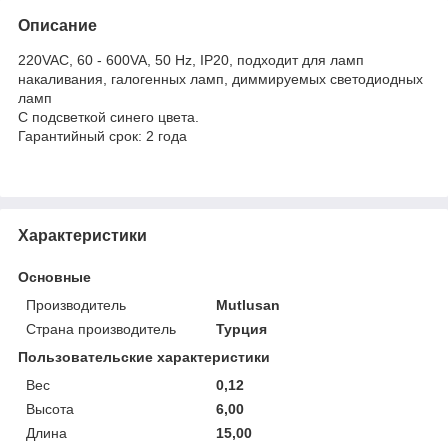
Описание
220VAC, 60 - 600VA, 50 Hz, IP20, подходит для ламп
накаливания, галогенных ламп, диммируемых светодиодных
ламп
С подсветкой синего цвета.
Гарантийный срок: 2 года
Характеристики
Основные
Производитель
Mutlusan
Страна производитель
Турция
Пользовательские характеристики
Вес
0,12
Высота
6,00
Длина
15,00