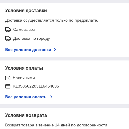
Условия доставки
Доставка осуществляется только по предоплате.
Самовывоз
Доставка по городу
Все условия доставки
Условия оплаты
Наличными
KZ358562203116454635
Все условия оплаты
Условия возврата
Возврат товара в течение 14 дней по договоренности