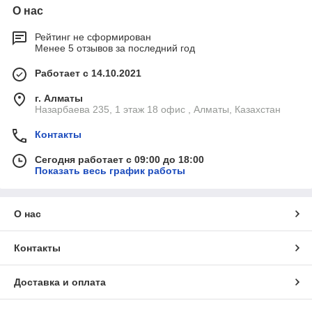
О нас
Рейтинг не сформирован
Менее 5 отзывов за последний год
Работает с 14.10.2021
г. Алматы
Назарбаева 235, 1 этаж 18 офис , Алматы, Казахстан
Контакты
Сегодня работает с 09:00 до 18:00
Показать весь график работы
О нас
Контакты
Доставка и оплата