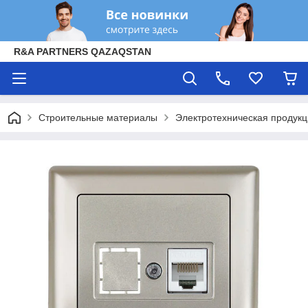
R&A PARTNERS QAZAQSTAN
Строительные материалы
Электротехническая продук